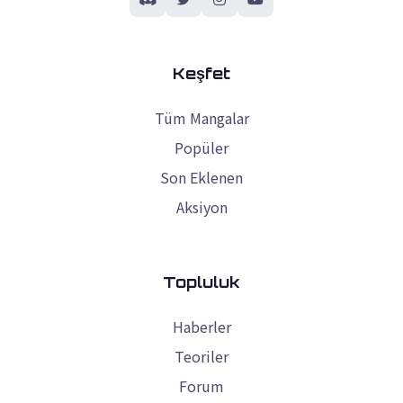
Keşfet
Tüm Mangalar
Popüler
Son Eklenen
Aksiyon
Topluluk
Haberler
Teoriler
Forum