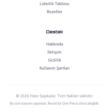
Liderlik Tablosu
Rozetler
Destek
Hakkında
İletişim
Gizlilik
Kullanım Şartları
© 2026 Hasır Şapkalar. Tüm hakları saklıdır.
Bu site hayran yapımıdır. Resmi bir One Piece sitesi değildir.