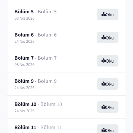
Bölüm 5
- Bölüm 5
Oku
08 Nis 2026
Bölüm 6
- Bölüm 6
Oku
24 Nis 2026
Bölüm 7
- Bölüm 7
Oku
08 Nis 2026
Bölüm 9
- Bölüm 9
Oku
24 Nis 2026
Bölüm 10
- Bölüm 10
Oku
24 Nis 2026
Bölüm 11
- Bölüm 11
Oku