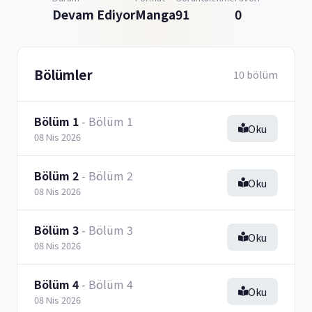
Devam Ediyor
Manga
91
0
Bölümler
10 bölüm
Bölüm 1
- Bölüm 1
Oku
08 Nis 2026
Bölüm 2
- Bölüm 2
Oku
08 Nis 2026
Bölüm 3
- Bölüm 3
Oku
08 Nis 2026
Bölüm 4
- Bölüm 4
Oku
08 Nis 2026