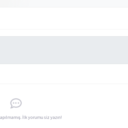
pılmamış. İlk yorumu siz yazın!