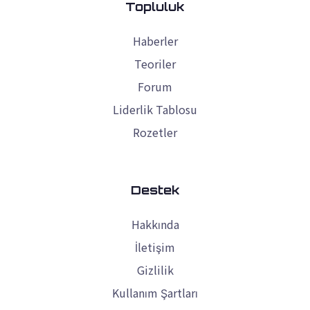
Topluluk
Haberler
Teoriler
Forum
Liderlik Tablosu
Rozetler
Destek
Hakkında
İletişim
Gizlilik
Kullanım Şartları