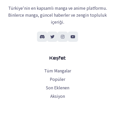
Türkiye'nin en kapsamlı manga ve anime platformu.
Binlerce manga, güncel haberler ve zengin topluluk
içeriği.
Keşfet
Tüm Mangalar
Popüler
Son Eklenen
Aksiyon