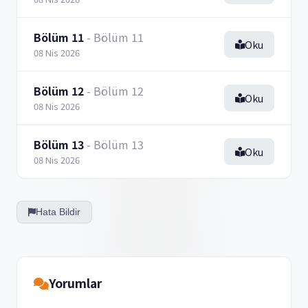
Bölüm 11
- Bölüm 11
Oku
08 Nis 2026
Bölüm 12
- Bölüm 12
Oku
08 Nis 2026
Bölüm 13
- Bölüm 13
Oku
08 Nis 2026
Hata Bildir
Yorumlar