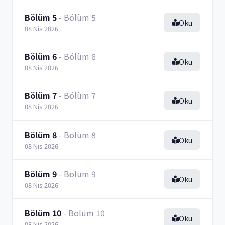
Bölüm 5
- Bölüm 5
Oku
08 Nis 2026
Bölüm 6
- Bölüm 6
Oku
08 Nis 2026
Bölüm 7
- Bölüm 7
Oku
08 Nis 2026
Bölüm 8
- Bölüm 8
Oku
08 Nis 2026
Bölüm 9
- Bölüm 9
Oku
08 Nis 2026
Bölüm 10
- Bölüm 10
Oku
08 Nis 2026