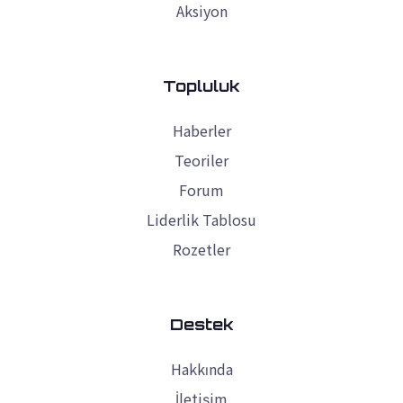
Aksiyon
Topluluk
Haberler
Teoriler
Forum
Liderlik Tablosu
Rozetler
Destek
Hakkında
İletişim