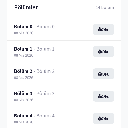
Bölümler
14 bölüm
Bölüm 0
- Bölüm 0
Oku
08 Nis 2026
Bölüm 1
- Bölüm 1
Oku
08 Nis 2026
Bölüm 2
- Bölüm 2
Oku
08 Nis 2026
Bölüm 3
- Bölüm 3
Oku
08 Nis 2026
Bölüm 4
- Bölüm 4
Oku
08 Nis 2026