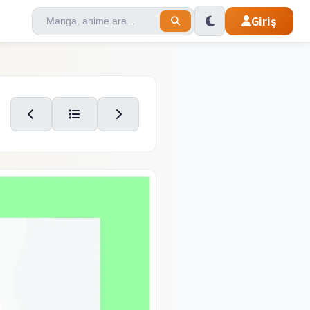
Giriş