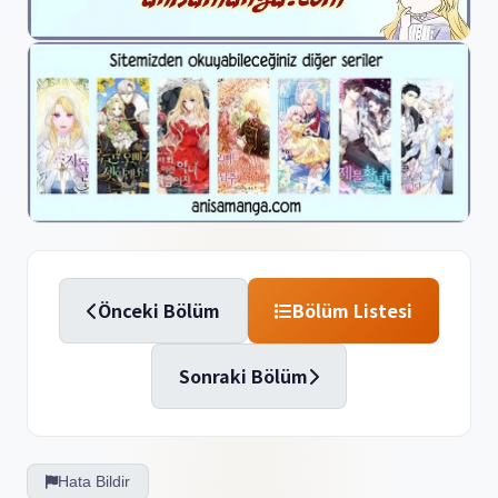
Önceki Bölüm
Bölüm Listesi
Sonraki Bölüm
Hata Bildir