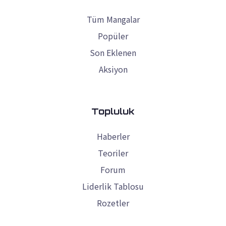
Tüm Mangalar
Popüler
Son Eklenen
Aksiyon
Topluluk
Haberler
Teoriler
Forum
Liderlik Tablosu
Rozetler