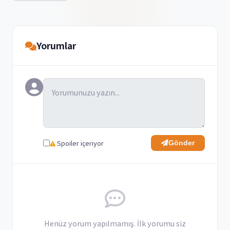
Yorumlar
Spoiler içeriyor
Gönder
Henüz yorum yapılmamış. İlk yorumu siz