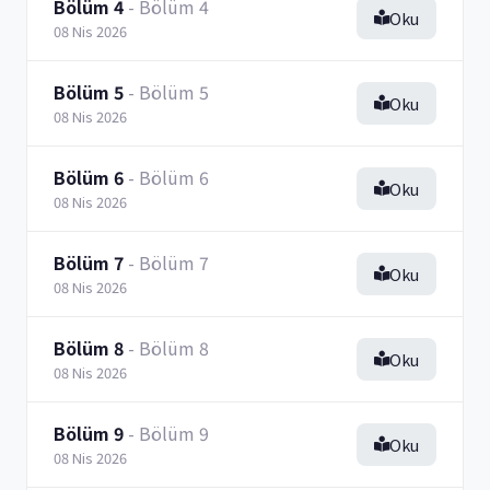
Bölüm 4
- Bölüm 4
Oku
08 Nis 2026
Bölüm 5
- Bölüm 5
Oku
08 Nis 2026
Bölüm 6
- Bölüm 6
Oku
08 Nis 2026
Bölüm 7
- Bölüm 7
Oku
08 Nis 2026
Bölüm 8
- Bölüm 8
Oku
08 Nis 2026
Bölüm 9
- Bölüm 9
Oku
08 Nis 2026