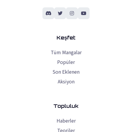
Keşfet
Tüm Mangalar
Popüler
Son Eklenen
Aksiyon
Topluluk
Haberler
Teoriler