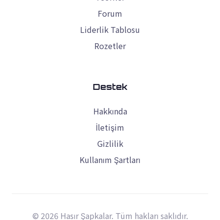
Forum
Liderlik Tablosu
Rozetler
Destek
Hakkında
İletişim
Gizlilik
Kullanım Şartları
© 2026 Hasır Şapkalar. Tüm hakları saklıdır.