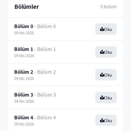
Bölümler
5 bölüm
Bölüm 0
- Bölüm 0
Oku
09 Nis 2026
Bölüm 1
- Bölüm 1
Oku
09 Nis 2026
Bölüm 2
- Bölüm 2
Oku
09 Nis 2026
Bölüm 3
- Bölüm 3
Oku
09 Nis 2026
Bölüm 4
- Bölüm 4
Oku
09 Nis 2026