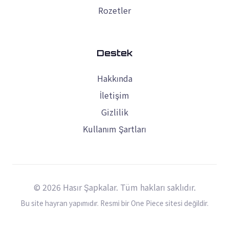
Rozetler
Destek
Hakkında
İletişim
Gizlilik
Kullanım Şartları
© 2026 Hasır Şapkalar. Tüm hakları saklıdır.
Bu site hayran yapımıdır. Resmi bir One Piece sitesi değildir.