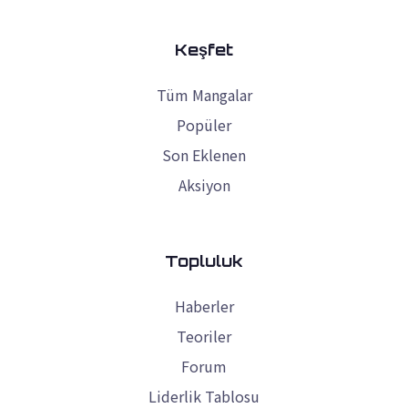
Keşfet
Tüm Mangalar
Popüler
Son Eklenen
Aksiyon
Topluluk
Haberler
Teoriler
Forum
Liderlik Tablosu