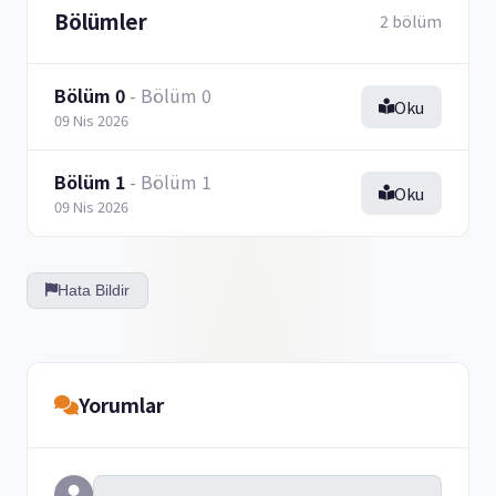
Bölümler
2 bölüm
Bölüm 0
- Bölüm 0
Oku
09 Nis 2026
Bölüm 1
- Bölüm 1
Oku
09 Nis 2026
Hata Bildir
Yorumlar