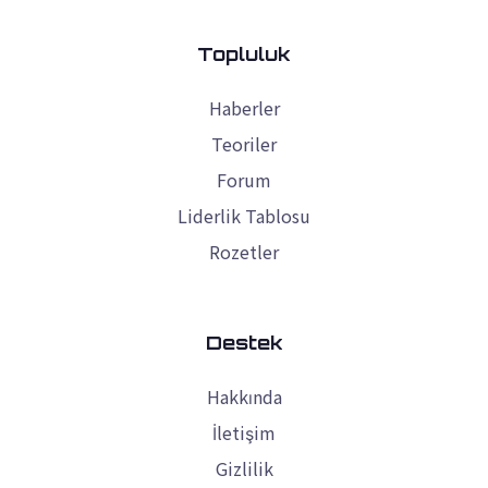
Topluluk
Haberler
Teoriler
Forum
Liderlik Tablosu
Rozetler
Destek
Hakkında
İletişim
Gizlilik