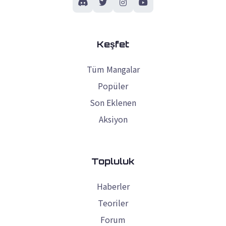
Keşfet
Tüm Mangalar
Popüler
Son Eklenen
Aksiyon
Topluluk
Haberler
Teoriler
Forum