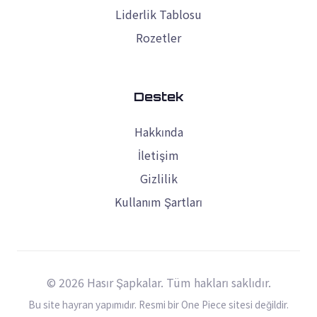
Liderlik Tablosu
Rozetler
Destek
Hakkında
İletişim
Gizlilik
Kullanım Şartları
© 2026 Hasır Şapkalar. Tüm hakları saklıdır.
Bu site hayran yapımıdır. Resmi bir One Piece sitesi değildir.