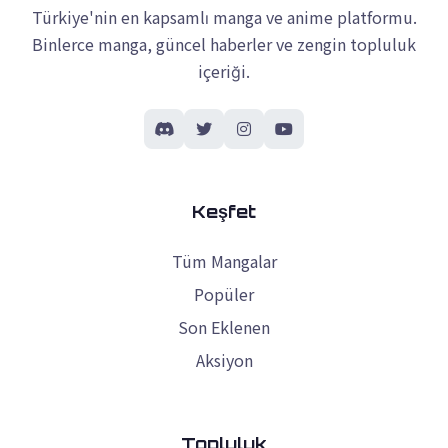
Türkiye'nin en kapsamlı manga ve anime platformu.
Binlerce manga, güncel haberler ve zengin topluluk
içeriği.
Keşfet
Tüm Mangalar
Popüler
Son Eklenen
Aksiyon
Topluluk