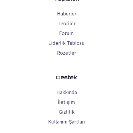
Haberler
Teoriler
Forum
Liderlik Tablosu
Rozetler
Destek
Hakkında
İletişim
Gizlilik
Kullanım Şartları