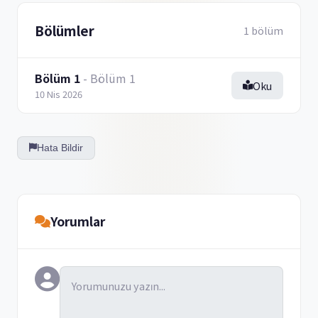
Bölümler
1 bölüm
Bölüm 1
- Bölüm 1
Oku
10 Nis 2026
Hata Bildir
Yorumlar