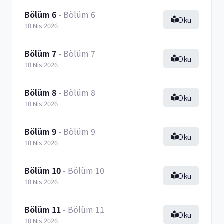
Bölüm 6
- Bölüm 6
Oku
10 Nis 2026
Bölüm 7
- Bölüm 7
Oku
10 Nis 2026
Bölüm 8
- Bölüm 8
Oku
10 Nis 2026
Bölüm 9
- Bölüm 9
Oku
10 Nis 2026
Bölüm 10
- Bölüm 10
Oku
10 Nis 2026
Bölüm 11
- Bölüm 11
Oku
10 Nis 2026