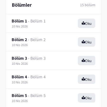
Bölümler
15 bölüm
Bölüm 1
- Bölüm 1
Oku
10 Nis 2026
Bölüm 2
- Bölüm 2
Oku
10 Nis 2026
Bölüm 3
- Bölüm 3
Oku
10 Nis 2026
Bölüm 4
- Bölüm 4
Oku
10 Nis 2026
Bölüm 5
- Bölüm 5
Oku
10 Nis 2026