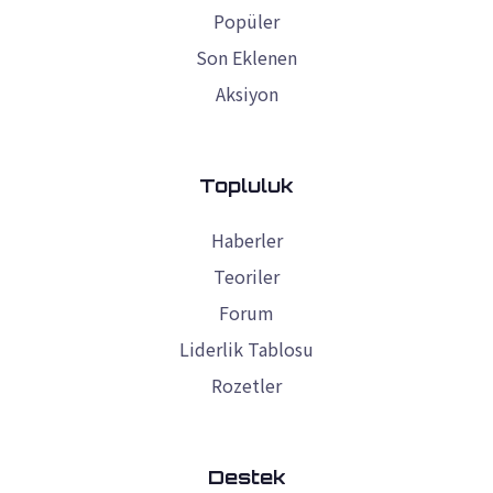
Popüler
Son Eklenen
Aksiyon
Topluluk
Haberler
Teoriler
Forum
Liderlik Tablosu
Rozetler
Destek