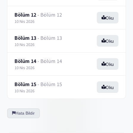
Bölüm 12
- Bölüm 12
Oku
10 Nis 2026
Bölüm 13
- Bölüm 13
Oku
10 Nis 2026
Bölüm 14
- Bölüm 14
Oku
10 Nis 2026
Bölüm 15
- Bölüm 15
Oku
10 Nis 2026
Hata Bildir