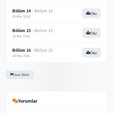
Bölüm 14
- Bölüm 14
Oku
20 Mar 2026
Bölüm 15
- Bölüm 15
Oku
20 Mar 2026
Bölüm 16
- Bölüm 16
Oku
20 Mar 2026
Hata Bildir
Yorumlar