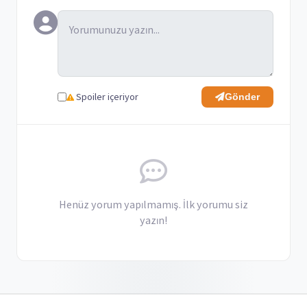
Spoiler içeriyor
Gönder
Henüz yorum yapılmamış. İlk yorumu siz
yazın!