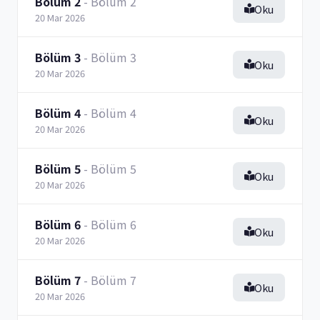
Bölüm 2
- Bölüm 2
Oku
20 Mar 2026
Bölüm 3
- Bölüm 3
Oku
20 Mar 2026
Bölüm 4
- Bölüm 4
Oku
20 Mar 2026
Bölüm 5
- Bölüm 5
Oku
20 Mar 2026
Bölüm 6
- Bölüm 6
Oku
20 Mar 2026
Bölüm 7
- Bölüm 7
Oku
20 Mar 2026