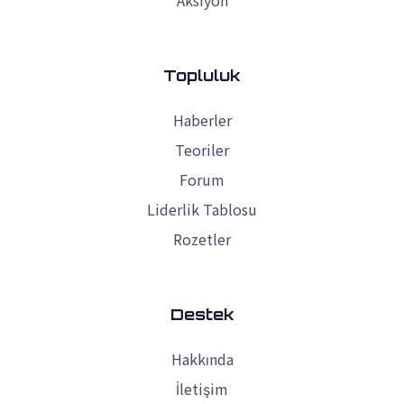
Aksiyon
Topluluk
Haberler
Teoriler
Forum
Liderlik Tablosu
Rozetler
Destek
Hakkında
İletişim