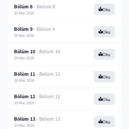
Bölüm 8
- Bölüm 8
Oku
20 Mar 2026
Bölüm 9
- Bölüm 9
Oku
20 Mar 2026
Bölüm 10
- Bölüm 10
Oku
20 Mar 2026
Bölüm 11
- Bölüm 11
Oku
20 Mar 2026
Bölüm 12
- Bölüm 12
Oku
20 Mar 2026
Bölüm 13
- Bölüm 13
Oku
20 Mar 2026