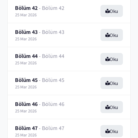
Bölüm 42
- Bölüm 42
Oku
25 Mar 2026
Bölüm 43
- Bölüm 43
Oku
25 Mar 2026
Bölüm 44
- Bölüm 44
Oku
25 Mar 2026
Bölüm 45
- Bölüm 45
Oku
25 Mar 2026
Bölüm 46
- Bölüm 46
Oku
25 Mar 2026
Bölüm 47
- Bölüm 47
Oku
25 Mar 2026