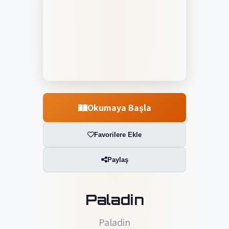
Okumaya Başla
Favorilere Ekle
Paylaş
Paladin
Paladin