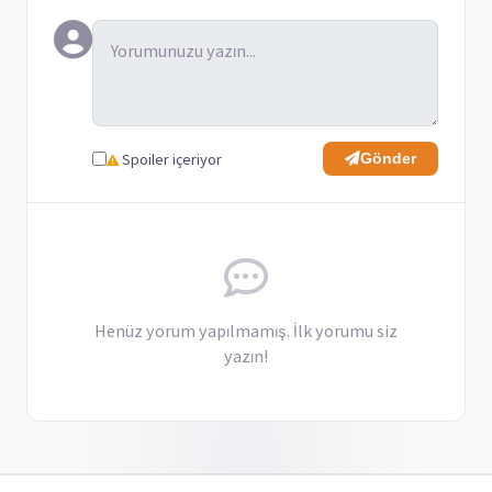
Spoiler içeriyor
Gönder
Henüz yorum yapılmamış. İlk yorumu siz
yazın!