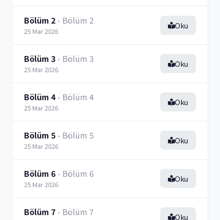
Bölüm 2
- Bölüm 2
Oku
25 Mar 2026
Bölüm 3
- Bölüm 3
Oku
25 Mar 2026
Bölüm 4
- Bölüm 4
Oku
25 Mar 2026
Bölüm 5
- Bölüm 5
Oku
25 Mar 2026
Bölüm 6
- Bölüm 6
Oku
25 Mar 2026
Bölüm 7
- Bölüm 7
Oku