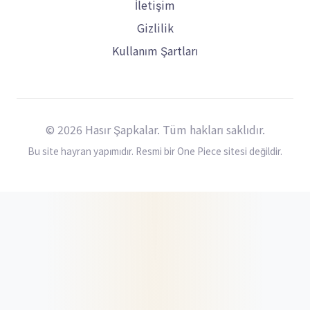
İletişim
Gizlilik
Kullanım Şartları
© 2026 Hasır Şapkalar. Tüm hakları saklıdır.
Bu site hayran yapımıdır. Resmi bir One Piece sitesi değildir.