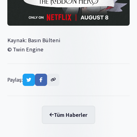
Kaynak: Basın Bülteni
© Twin Engine
Paylaş:
Tüm Haberler