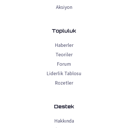
Aksiyon
Topluluk
Haberler
Teoriler
Forum
Liderlik Tablosu
Rozetler
Destek
Hakkında